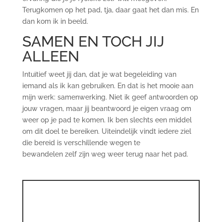
Terugkomen op het pad, tja, daar gaat het dan mis. En
dan kom ik in beeld.
SAMEN EN TOCH JIJ
ALLEEN
Intuïtief weet jij dan, dat je wat begeleiding van
iemand als ik kan gebruiken. En dat is het mooie aan
mijn werk: samenwerking. Niet ik geef antwoorden op
jouw vragen, maar jij beantwoord je eigen vraag om
weer op je pad te komen. Ik ben slechts een middel
om dit doel te bereiken. Uiteindelijk vindt iedere ziel
die bereid is verschillende wegen te
bewandelen zelf zijn weg weer terug naar het pad.