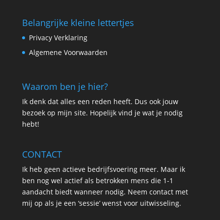
Belangrijke kleine lettertjes
Privacy Verklaring
Algemene Voorwaarden
Waarom ben je hier?
Ik denk dat alles een reden heeft. Dus ook jouw
bezoek op mijn site. Hopelijk vind je wat je nodig
hebt!
CONTACT
Ik heb geen actieve bedrijfsvoering meer. Maar ik
ben nog wel actief als betrokken mens die 1-1
aandacht biedt wanneer nodig. Neem contact met
mij op als je een ‘sessie’ wenst voor uitwisseling.